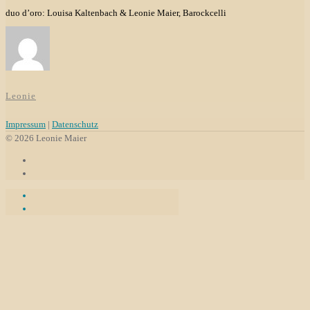
duo d’oro: Louisa Kaltenbach & Leonie Maier, Barockcelli
Leonie
Impressum
|
Datenschutz
© 2026 Leonie Maier